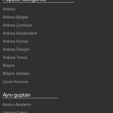
Ankara
Ankara Balgat
Ankara Çankaya
Ankara Kavaklıdere
Ankara Kızılay
Ankara Öveçler
Ankara Tunus
Bilişim
Bilişim Sektörü
Çevre Koruma
Aynı guptan
Resim Akademi
Ankara Çekici