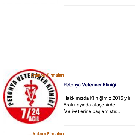
İstanbul Firmaları
Petonya Veteriner Kliniği
Hakkımızda Kliniğimiz 2015 yılı
Aralık ayında ataşehirde
faaliyetlerine başlamıştır...
Ankara Firmaları