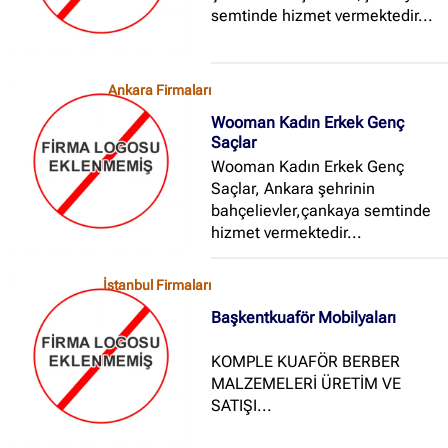
semtinde hizmet vermektedir...
Ankara Firmaları
Wooman Kadın Erkek Genç
Saçlar
Wooman Kadın Erkek Genç
Saçlar, Ankara şehrinin
bahçelievler,çankaya semtinde
hizmet vermektedir...
İstanbul Firmaları
Başkentkuaför Mobilyaları
KOMPLE KUAFÖR BERBER
MALZEMELERİ ÜRETİM VE
SATIŞI...