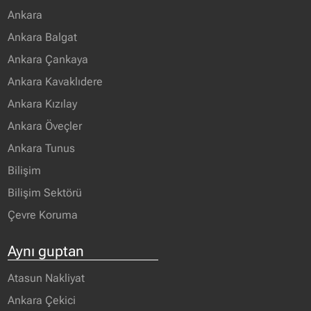
Ankara
Ankara Balgat
Ankara Çankaya
Ankara Kavaklıdere
Ankara Kızılay
Ankara Öveçler
Ankara Tunus
Bilişim
Bilişim Sektörü
Çevre Koruma
Aynı guptan
Atasun Nakliyat
Ankara Çekici