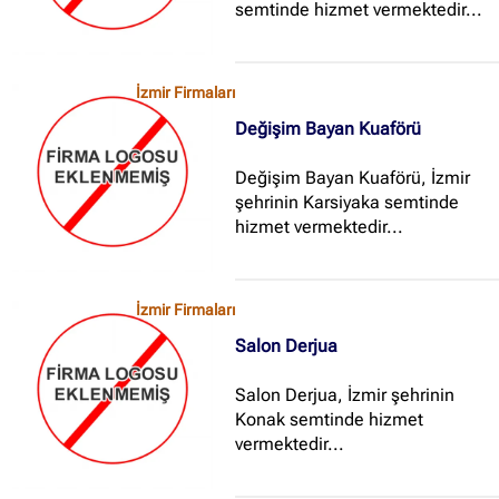
semtinde hizmet vermektedir...
İzmir Firmaları
Değişim Bayan Kuaförü
Değişim Bayan Kuaförü, İzmir
şehrinin Karsiyaka semtinde
hizmet vermektedir...
İzmir Firmaları
Salon Derjua
Salon Derjua, İzmir şehrinin
Konak semtinde hizmet
vermektedir...