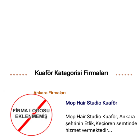
Kuaför Kategorisi Firmaları
Ankara Firmaları
Mop Hair Studio Kuaför
Mop Hair Studio Kuaför, Ankara
şehrinin Etlik,Keçiören semtinde
hizmet vermektedir...