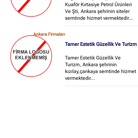
Kuaför Kırtasiye Petrol Ürünleri
Ve Şti, Ankara şehrinin siteler
semtinde hizmet vermektedir...
Ankara Firmaları
Tamer Estetik Güzellik Ve Turizm
Tamer Estetik Güzellik Ve
Turizm, Ankara şehrinin
kızılay,çankaya semtinde hizmet
vermektedir...