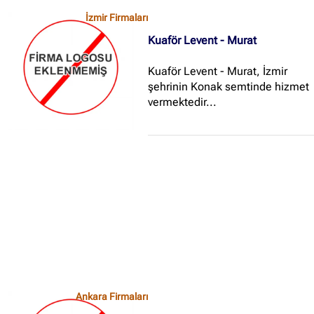
İzmir Firmaları
Kuaför Levent - Murat
Kuaför Levent - Murat, İzmir
şehrinin Konak semtinde hizmet
vermektedir...
Ankara Firmaları