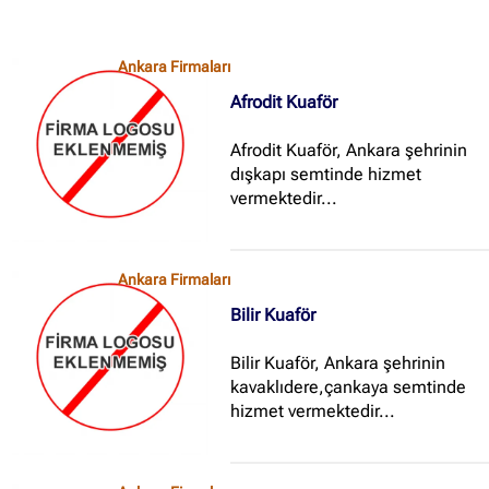
Ankara Firmaları
Afrodit Kuaför
Afrodit Kuaför, Ankara şehrinin
dışkapı semtinde hizmet
vermektedir...
Ankara Firmaları
Bilir Kuaför
Bilir Kuaför, Ankara şehrinin
kavaklıdere,çankaya semtinde
hizmet vermektedir...