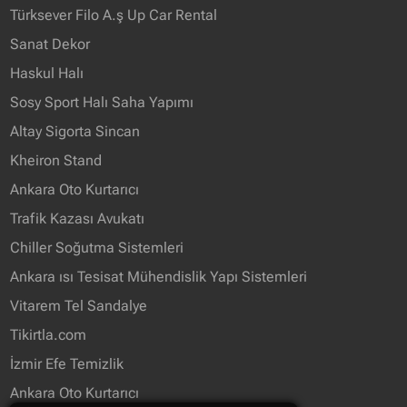
Türksever Filo A.ş Up Car Rental
Sanat Dekor
Haskul Halı
Sosy Sport Halı Saha Yapımı
Altay Sigorta Sincan
Kheiron Stand
Ankara Oto Kurtarıcı
Trafik Kazası Avukatı
Chiller Soğutma Sistemleri
Ankara ısı Tesisat Mühendislik Yapı Sistemleri
Vitarem Tel Sandalye
Tikirtla.com
İzmir Efe Temizlik
Ankara Oto Kurtarıcı