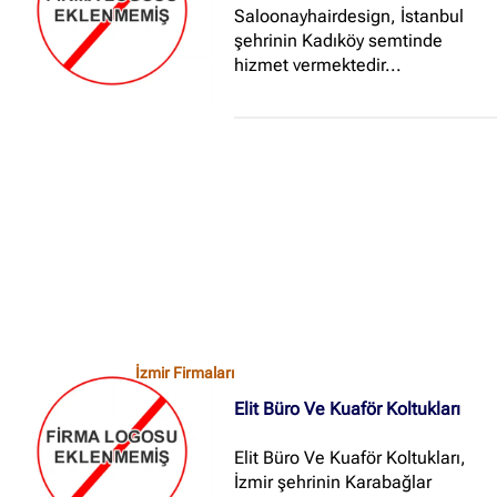
Saloonayhairdesign, İstanbul
şehrinin Kadıköy semtinde
hizmet vermektedir...
İzmir Firmaları
Elit Büro Ve Kuaför Koltukları
Elit Büro Ve Kuaför Koltukları,
İzmir şehrinin Karabağlar