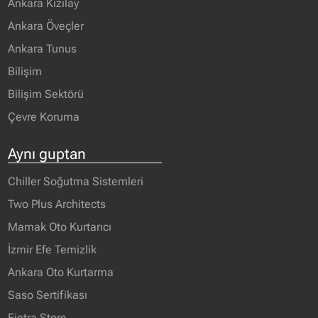
Ankara Kızılay
Ankara Öveçler
Ankara Tunus
Bilişim
Bilişim Sektörü
Çevre Koruma
Aynı guptan
Chiller Soğutma Sistemleri
Two Plus Architects
Mamak Oto Kurtarıcı
İzmir Efe Temizlik
Ankara Oto Kurtarma
Saso Sertifikası
Fietra Store