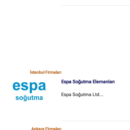
İstanbul Firmaları
Espa Soğutma Elemanları
Espa Soğutma Ltd...
Ankara Firmaları