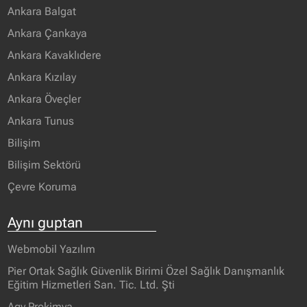
Ankara Balgat
Ankara Çankaya
Ankara Kavaklıdere
Ankara Kızılay
Ankara Öveçler
Ankara Tunus
Bilişim
Bilişim Sektörü
Çevre Koruma
Aynı guptan
Webmobil Yazılım
Pier Ortak Sağlık Güvenlik Birimi Özel Sağlık Danışmanlık
Eğitim Hizmetleri San. Tic. Ltd. Şti
Agy Prokimya