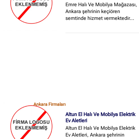
Emre Halı Ve Mobilya Mağazası,
Ankara şehrinin keçiören
semtinde hizmet vermektedir...
Ankara Firmaları
Altun El Halı Ve Mobilya Elektrik
Ev Aletleri
Altun El Halı Ve Mobilya Elektrik
Ev Aletleri, Ankara şehrinin