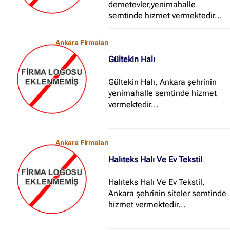
demetevler,yenimahalle
semtinde hizmet vermektedir...
Ankara Firmaları
Gültekin Halı
Gültekin Halı, Ankara şehrinin
yenimahalle semtinde hizmet
vermektedir...
Ankara Firmaları
Halıteks Halı Ve Ev Tekstil
Halıteks Halı Ve Ev Tekstil,
Ankara şehrinin siteler semtinde
hizmet vermektedir...