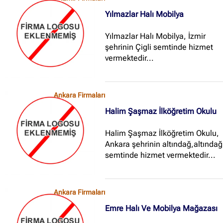
etmektedir...
Yılmazlar Halı Mobilya
Yılmazlar Halı Mobilya, İzmir
şehrinin Çigli semtinde hizmet
vermektedir...
Ankara Firmaları
Halim Şaşmaz İlköğretim Okulu
Halim Şaşmaz İlköğretim Okulu,
Ankara şehrinin altındağ,altındağ
semtinde hizmet vermektedir...
Ankara Firmaları
Emre Halı Ve Mobilya Mağazası