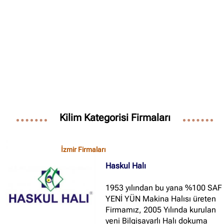
Kilim Kategorisi Firmaları
İzmir Firmaları
Haskul Halı
1953 yılından bu yana %100 SAF
YENİ YÜN Makina Halısı üreten
Firmamız, 2005 Yılında kurulan
yeni Bilgisayarlı Halı dokuma