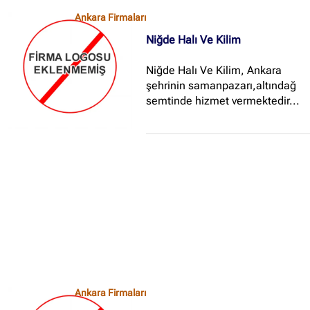
Ankara Firmaları
Niğde Halı Ve Kilim
Niğde Halı Ve Kilim, Ankara
şehrinin samanpazarı,altındağ
semtinde hizmet vermektedir...
Ankara Firmaları