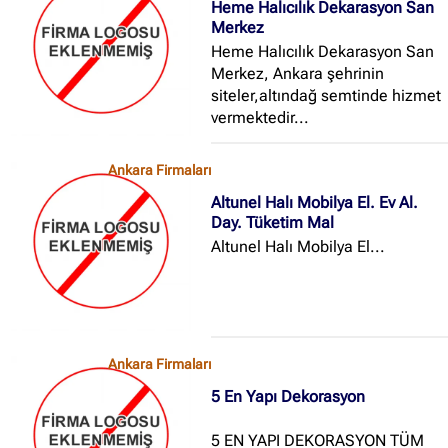
Heme Halıcılık Dekarasyon San
Merkez
Heme Halıcılık Dekarasyon San
Merkez, Ankara şehrinin
siteler,altındağ semtinde hizmet
vermektedir...
Ankara Firmaları
Altunel Halı Mobilya El. Ev Al.
Day. Tüketim Mal
Altunel Halı Mobilya El...
Ankara Firmaları
5 En Yapı Dekorasyon
5 EN YAPI DEKORASYON TÜM