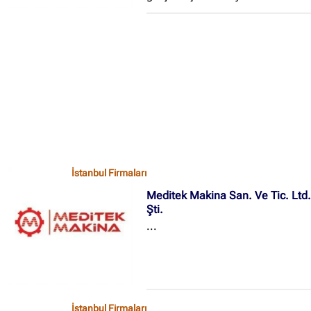
İstanbul Firmaları
Meditek Makina San. Ve Tic. Ltd
Şti.
...
İstanbul Firmaları