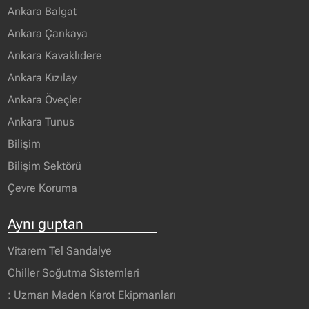
Ankara Balgat
Ankara Çankaya
Ankara Kavaklıdere
Ankara Kızılay
Ankara Öveçler
Ankara Tunus
Bilişim
Bilişim Sektörü
Çevre Koruma
Aynı guptan
Vitarem Tel Sandalye
Chiller Soğutma Sistemleri
: Uzman Maden Karot Ekipmanları