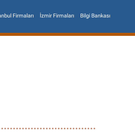
anbul Firmaları
İzmir Firmaları
Bilgi Bankası
✖