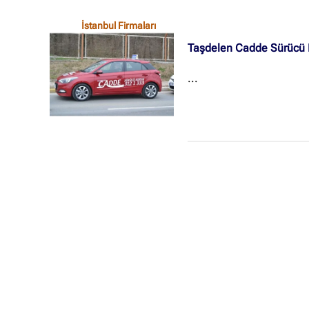
İstanbul Firmaları
Taşdelen Cadde Sürücü 
...