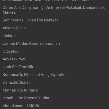
Deren Aile Danışmanlığı Ve Bireysel Psikolojik Danışmanlık
Merkezi
Şehirlerarası Evden Eve Nakliyat
Ankara Çekici
Linktech
Uzman Maden Karot Ekipmanları
Otoçekici
Agy Prokimya
İzmir Efe Temizlik
Kurumsal İş Elbiseleri Ve İş Kıyafetleri
Damızlık İthalat
Mamak Oto Kurtarıcı
İstanbul Kız Öğrenci Yurtları
Alaturkasound Müzik