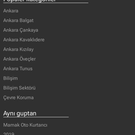
Ankara
Ankara Balgat
Ankara Çankaya
Ankara Kavaklıdere
Ankara Kızılay
Ankara Öveçler
Ankara Tunus
Bilişim
Bilişim Sektörü
Çevre Koruma
Aynı guptan
Mamak Oto Kurtarıcı
2019