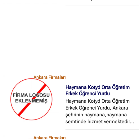
Ankara Firmaları
Haymana Kotyd Orta Öğretim
Erkek Öğrenci Yurdu
Haymana Kotyd Orta Öğretim
Erkek Öğrenci Yurdu, Ankara
şehrinin haymana,haymana
semtinde hizmet vermektedir...
Ankara Firmaları