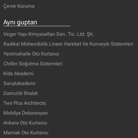
Çevre Koruma
Aynı guptan
Veger Yapı Kimyasalları San. Tic. Ltd. Şti.
Radikal Mühendislik Lineer Hareket Ve Konveyör Sistemleri
Yenimahalle Oto Kurtarıcı
Chiller Soğutma Sistemleri
Kids Akademi
Sanatakademi
Damızlık İthalat
Two Plus Architects
Mobilya Dekorasyon
Ankara Oto Kurtarıcı
Mamak Oto Kurtarıcı