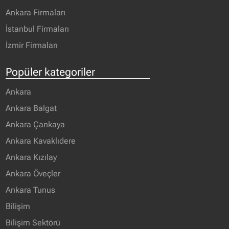
Ankara Firmaları
İstanbul Firmaları
İzmir Firmaları
Popüler kategoriler
Ankara
Ankara Balgat
Ankara Çankaya
Ankara Kavaklıdere
Ankara Kızılay
Ankara Öveçler
Ankara Tunus
Bilişim
Bilişim Sektörü