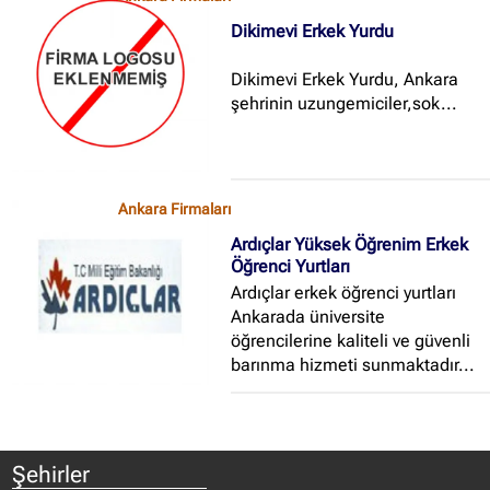
Dikimevi Erkek Yurdu
Dikimevi Erkek Yurdu, Ankara
şehrinin uzungemiciler,sok...
Ankara Firmaları
Ardıçlar Yüksek Öğrenim Erkek
Öğrenci Yurtları
Ardıçlar erkek öğrenci yurtları
Ankarada üniversite
öğrencilerine kaliteli ve güvenli
barınma hizmeti sunmaktadır...
Şehirler