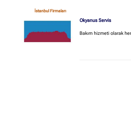
İstanbul Firmaları
Okyanus Servis
Bakım hizmeti olarak her 