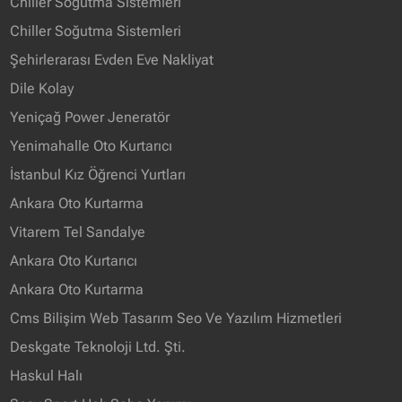
Chiller Soğutma Sistemleri
Chiller Soğutma Sistemleri
Şehirlerarası Evden Eve Nakliyat
Dile Kolay
Yeniçağ Power Jeneratör
Yenimahalle Oto Kurtarıcı
İstanbul Kız Öğrenci Yurtları
Ankara Oto Kurtarma
Vitarem Tel Sandalye
Ankara Oto Kurtarıcı
Ankara Oto Kurtarma
Cms Bilişim Web Tasarım Seo Ve Yazılım Hizmetleri
Deskgate Teknoloji Ltd. Şti.
Haskul Halı