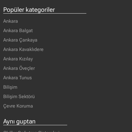
Popüler kategoriler
Ankara
Ankara Balgat
Ankara Çankaya
Ankara Kavaklıdere
Ankara Kızılay
Ankara Öveçler
Ankara Tunus
Bilişim
Bilişim Sektörü
Çevre Koruma
Aynı guptan