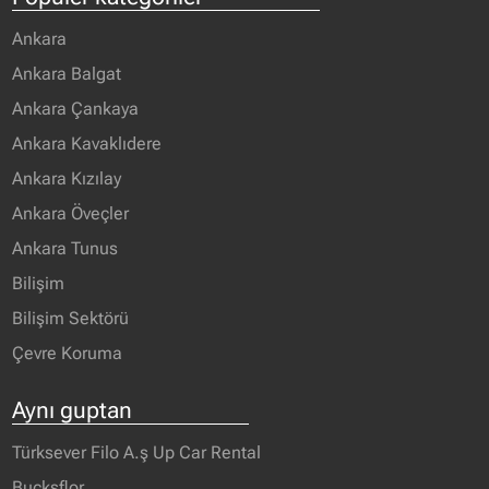
Ankara
Ankara Balgat
Ankara Çankaya
Ankara Kavaklıdere
Ankara Kızılay
Ankara Öveçler
Ankara Tunus
Bilişim
Bilişim Sektörü
Çevre Koruma
Aynı guptan
Türksever Filo A.ş Up Car Rental
Bucksflor