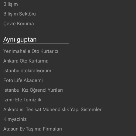
Bilişim
Bilişim Sektörü
Çevre Koruma
Aynı guptan
Yenimahalle Oto Kurtarıcı
Ankara Oto Kurtarma
İstanbulotokiraliyorum
Foto Life Akademi
İstanbul Kız Öğrenci Yurtları
İzmir Efe Temizlik
Ankara ısı Tesisat Mühendislik Yapı Sistemleri
Kimyaciniz
Atasun Ev Taşıma Firmaları