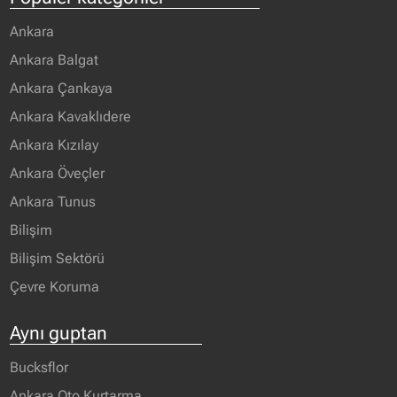
Ankara
Ankara Balgat
Ankara Çankaya
Ankara Kavaklıdere
Ankara Kızılay
Ankara Öveçler
Ankara Tunus
Bilişim
Bilişim Sektörü
Çevre Koruma
Aynı guptan
Bucksflor
Ankara Oto Kurtarma