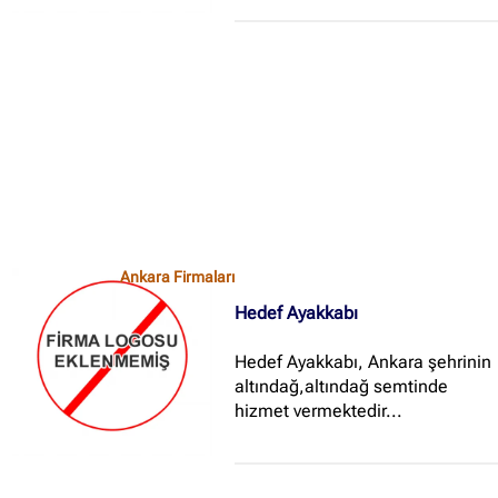
Ankara Firmaları
Hedef Ayakkabı
Hedef Ayakkabı, Ankara şehrinin
altındağ,altındağ semtinde
hizmet vermektedir...