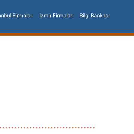
anbul Firmaları
İzmir Firmaları
Bilgi Bankası
✖