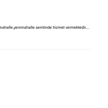
enimahalle,yenimahalle semtinde hizmet vermektedir...