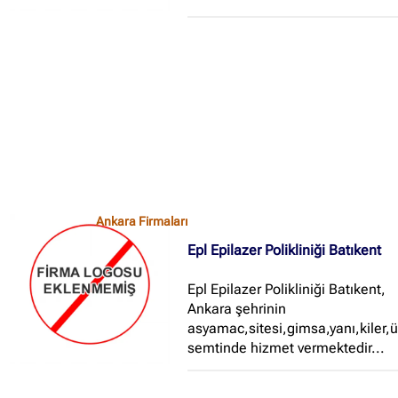
Ankara Firmaları
Epl Epilazer Polikliniği Batıkent
Epl Epilazer Polikliniği Batıkent,
Ankara şehrinin
asyamac,sitesi,gimsa,yanı,kiler,
semtinde hizmet vermektedir...