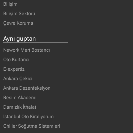
Bilişim
Bilişim Sektörü
Çevre Koruma
Aynı guptan
Nework Mert Bostancı
Oto Kurtarıcı
E-expertiz
Ankara Çekici
Ankara Dezenfeksiyon
Resim Akademi
Damızlık İthalat
İstanbul Oto Kiraliyorum
Chiller Soğutma Sistemleri