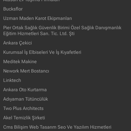
Bucksflor
Uzman Maden Karot Ekipmanları
Pier Ortak Sağlık Güvenlik Birimi Özel Sağlık Danışmanlık
Eğitim Hizmetleri San. Tic. Ltd. Şti
Ankara Çekici
Kurumsal İş Elbiseleri Ve İş Kıyafetleri
Meditek Makine
Nework Mert Bostancı
Linktech
Ankara Oto Kurtarma
Adıyaman Tütüncülük
Two Plus Architects
Akel Temizlik Şirketi
Cms Bilişim Web Tasarım Seo Ve Yazılım Hizmetleri