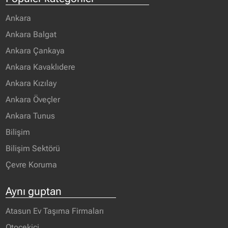
Ankara
Ankara Balgat
Ankara Çankaya
Ankara Kavaklıdere
Ankara Kızılay
Ankara Öveçler
Ankara Tunus
Bilişim
Bilişim Sektörü
Çevre Koruma
Aynı guptan
Atasun Ev Taşıma Firmaları
Otoçekici