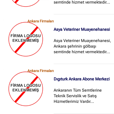
semtinde hizmet vermektedir...
Ankara Firmaları
Asya Veteriner Muayenehanesi
Asya Veteriner Muayenehanesi,
Ankara şehrinin gölbaşı
semtinde hizmet vermektedir...
Ankara Firmaları
Dıgıturk Ankara Abone Merkezi
Ankaranın Tüm Semtlerine
Teknik Servislik ve Satış
Hizmetlerimiz Vardır...