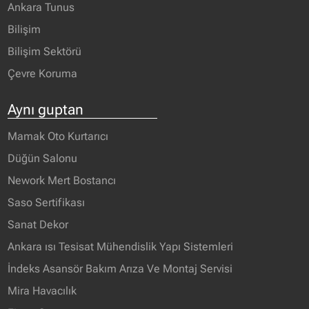
Ankara Tunus
Bilişim
Bilişim Sektörü
Çevre Koruma
Aynı guptan
Mamak Oto Kurtarıcı
Düğün Salonu
Nework Mert Bostancı
Saso Sertifikası
Sanat Dekor
Ankara ısı Tesisat Mühendislik Yapı Sistemleri
İndeks Asansör Bakım Arıza Ve Montaj Servisi
Mira Havacılık