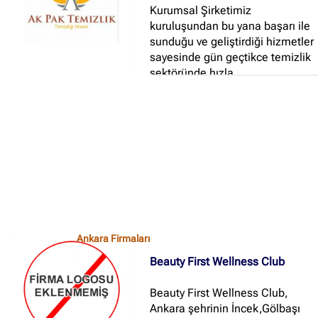
Kurumsal Şirketimiz
kuruluşundan bu yana başarı ile
sunduğu ve geliştirdiği hizmetler
sayesinde gün geçtikce temizlik
sektöründe hızla
yükselmektedir...
Ankara Firmaları
Beauty First Wellness Club
Beauty First Wellness Club,
Ankara şehrinin İncek,Gölbaşı