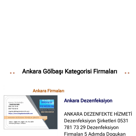
Ankara Gölbaşı Kategorisi Firmaları
Ankara Firmaları
Ankara Dezenfeksiyon
✖
ANKARA DEZENFEKTE HİZMETİ
Dezenfeksiyon Şirketleri 0531
Site içi arama
781 73 29 Dezenfeksiyon
Firmaları 5 Adımda Dogukan