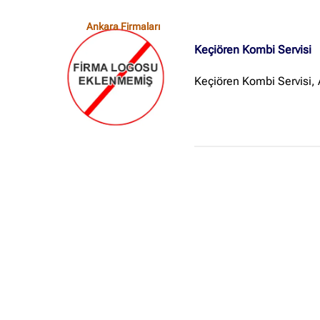
Ankara Firmaları
Keçiören Kombi Servisi
Keçiören Kombi Servisi, 