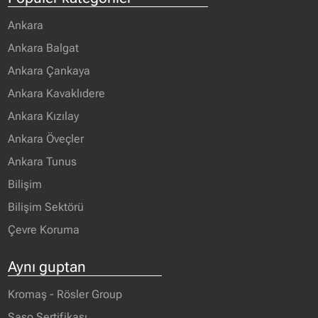
Ankara
Ankara Balgat
Ankara Çankaya
Ankara Kavaklıdere
Ankara Kızılay
Ankara Öveçler
Ankara Tunus
Bilişim
Bilişim Sektörü
Çevre Koruma
Aynı guptan
Kromaş - Rösler Group
Saso Sertifikası