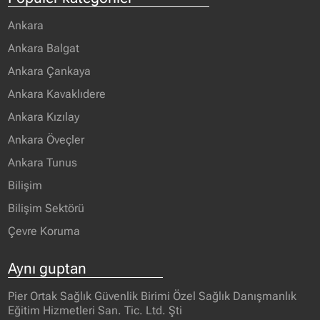
Ankara
Ankara Balgat
Ankara Çankaya
Ankara Kavaklıdere
Ankara Kızılay
Ankara Öveçler
Ankara Tunus
Bilişim
Bilişim Sektörü
Çevre Koruma
Aynı guptan
Pier Ortak Sağlık Güvenlik Birimi Özel Sağlık Danışmanlık
Eğitim Hizmetleri San. Tic. Ltd. Şti