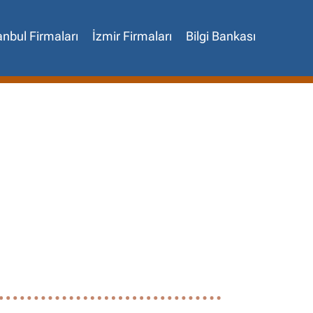
anbul Firmaları
İzmir Firmaları
Bilgi Bankası
✖