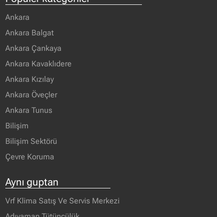
Ankara
Ankara Balgat
Ankara Çankaya
Ankara Kavaklıdere
Ankara Kızılay
Ankara Öveçler
Ankara Tunus
Bilişim
Bilişim Sektörü
Çevre Koruma
Aynı guptan
Vrf Klima Satış Ve Servis Merkezi
Adıyaman Tütüncülük