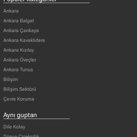
Ankara
Ankara Balgat
Ankara Çankaya
Ankara Kavaklıdere
Ankara Kızılay
Ankara Öveçler
Ankara Tunus
Bilişim
Bilişim Sektörü
Çevre Koruma
Aynı guptan
Dile Kolay
Dünya Çiçekçilik