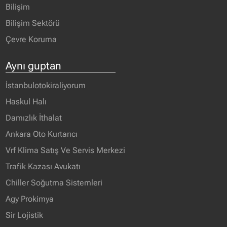
Bilişim
Bilişim Sektörü
Çevre Koruma
Aynı guptan
İstanbulotokiraliyorum
Haskul Halı
Damızlık İthalat
Ankara Oto Kurtarıcı
Vrf Klima Satış Ve Servis Merkezi
Trafik Kazası Avukatı
Chiller Soğutma Sistemleri
Agy Prokimya
Sir Lojistik