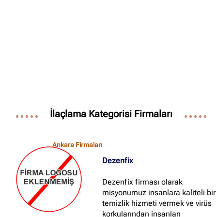
İlaçlama Kategorisi Firmaları
Ankara Firmaları
Dezenfix
Dezenfix firması olarak
misyonumuz insanlara kaliteli bir
temizlik hizmeti vermek ve virüs
korkularından insanları