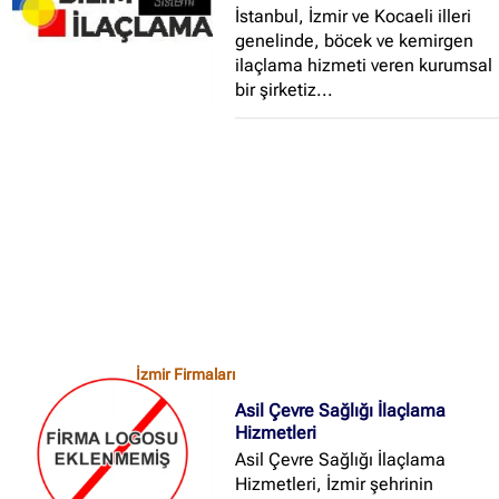
İstanbul, İzmir ve Kocaeli illeri
firmasıdır...
genelinde, böcek ve kemirgen
ilaçlama hizmeti veren kurumsal
bir şirketiz...
İzmir Firmaları
Asil Çevre Sağlığı İlaçlama
Hizmetleri
Asil Çevre Sağlığı İlaçlama
Hizmetleri, İzmir şehrinin