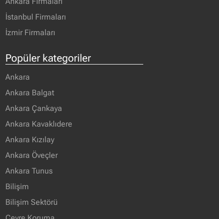
Ankara Firmaları
İstanbul Firmaları
İzmir Firmaları
Popüler kategoriler
Ankara
Ankara Balgat
Ankara Çankaya
Ankara Kavaklıdere
Ankara Kızılay
Ankara Öveçler
Ankara Tunus
Bilişim
Bilişim Sektörü
Çevre Koruma