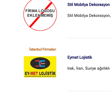
Stil Mobilya Dekorasyon
Stil Mobilya Dekorasyon,
İstanbul Firmaları
Eymet Lojistik
Irak, İran, Suriye ağırlıkl