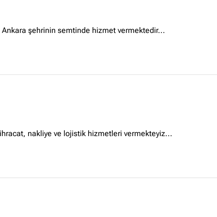
 Ankara şehrinin semtinde hizmet vermektedir...
ı ihracat, nakliye ve lojistik hizmetleri vermekteyiz...