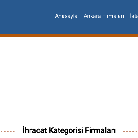
Anasayfa
Ankara Firmaları
İst
İhracat Kategorisi Firmaları