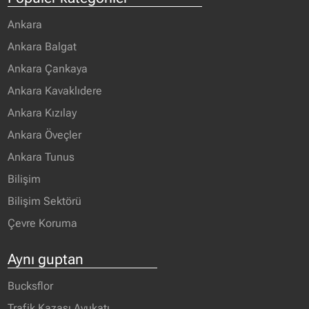
Ankara
Ankara Balgat
Ankara Çankaya
Ankara Kavaklıdere
Ankara Kızılay
Ankara Öveçler
Ankara Tunus
Bilişim
Bilişim Sektörü
Çevre Koruma
Aynı guptan
Bucksflor
Trafik Kazası Avukatı