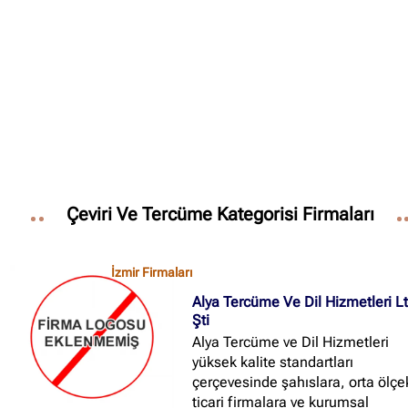
Çeviri Ve Tercüme Kategorisi Firmaları
İzmir Firmaları
Alya Tercüme Ve Dil Hizmetleri L
Şti
Alya Tercüme ve Dil Hizmetleri
yüksek kalite standartları
çerçevesinde şahıslara, orta ölçek
ticari firmalara ve kurumsal