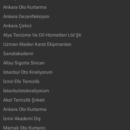
Ankara Oto Kurtarma
Ankara Dezenfeksiyon
Ankara Çekici
Alya Tercüme Ve Dil Hizmetleri Ltd Şti
Uzman Maden Karot Ekipmanları
Sanatakademi
Altay Sigorta Sincan
İstanbul Oto Kiraliyorum
İzmir Efe Temizlik
İstanbulotokiraliyorum
Akel Temizlik Şirketi
Ankara Oto Kurtarma
İzmir Akademi Diş
Mamak Oto Kurtarıcı