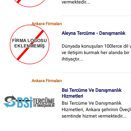
vermektedir...
Ankara Firmaları
Aleyna Tercüme - Danışmanlık
Dünyada konuşulan 100lerce dil 
ve iletişim kurmak her alanda bir
ihtiyaçtır...
Ankara Firmaları
Bsi Tercüme Ve Danışmanlık
Hizmetleri
Bsi Tercüme Ve Danışmanlık
Hizmetleri, Ankara şehrinin Öveçl
semtinde hizmet vermektedir...