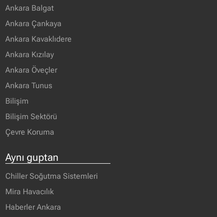
Ankara Balgat
Ankara Çankaya
Ankara Kavaklıdere
Ankara Kızılay
Ankara Öveçler
Ankara Tunus
Bilişim
Bilişim Sektörü
Çevre Koruma
Aynı guptan
Chiller Soğutma Sistemleri
Mira Havacılık
Haberler Ankara