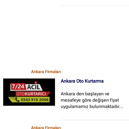
Ankara Firmaları
Ankara Oto Kurtarma
Ankara den başlayan ve
mesafeye göre değişen fiyat
uygulamamız bulunmaktadır...
Ankara Firmaları